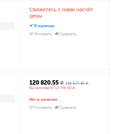
Свяжитесь с нами насчёт
цены
В наличии
Отложить
Сравнить
120 820.55
134 577.45
Р
Р
Вы экономите:
13 756.90
Р
Нет в наличии
Отложить
Сравнить