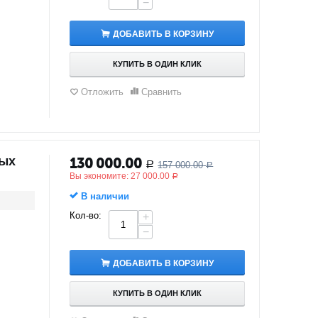
−
ДОБАВИТЬ В КОРЗИНУ
КУПИТЬ В ОДИН КЛИК
Отложить
Сравнить
ных
130 000.00
157 000.00
Р
Р
Вы экономите:
27 000.00
Р
В наличии
Кол-во:
+
−
ДОБАВИТЬ В КОРЗИНУ
КУПИТЬ В ОДИН КЛИК