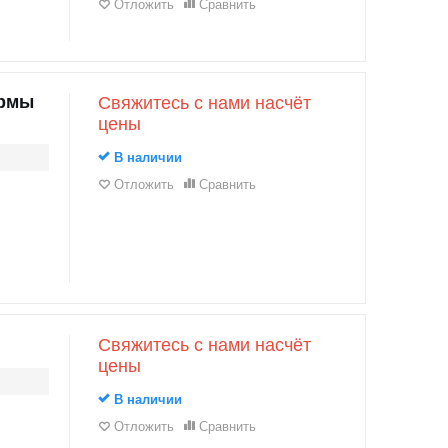
Отложить
Сравнить
ормы
Свяжитесь с нами насчёт
цены
В наличии
Отложить
Сравнить
Свяжитесь с нами насчёт
цены
В наличии
Отложить
Сравнить