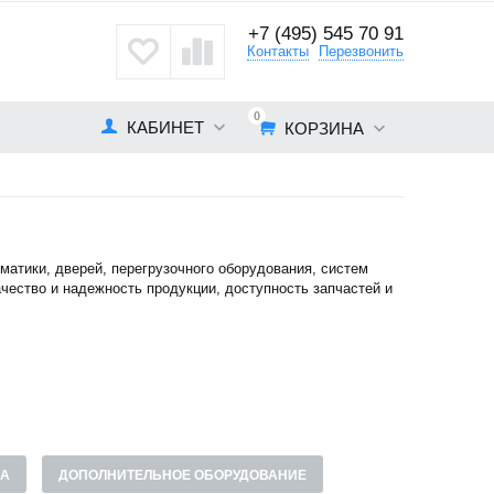
+7 (495) 545 70 91
кты
Контакты
Перезвонить
0
КАБИНЕТ
КОРЗИНА
матики, дверей, перегрузочного оборудования, систем
чество и надежность продукции, доступность запчастей и
МА
ДОПОЛНИТЕЛЬНОЕ ОБОРУДОВАНИЕ