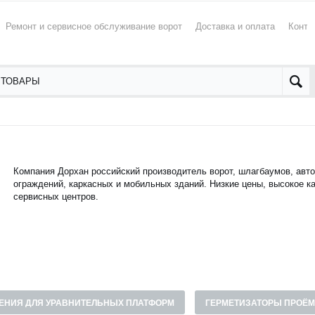
Ремонт и сервисное обслуживание ворот
Доставка и оплата
Конта
Компания Дорхан российский производитель ворот, шлагбаумов, авто
ограждений, каркасных и мобильных зданий. Низкие цены, высокое ка
сервисных центров.
ЕНИЯ ДЛЯ УРАВНИТЕЛЬНЫХ ПЛАТФОРМ
ГЕРМЕТИЗАТОРЫ ПРОЁ