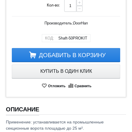
+
Кол-во:
−
Производитель:
DoorHan
КОД:
Shaft-50PROKIT
ДОБАВИТЬ В КОРЗИНУ
КУПИТЬ В ОДИН КЛИК
Отложить
Сравнить
ОПИСАНИЕ
Применение: устанавливается на промышленные
секционные ворота площадью до 25 м².