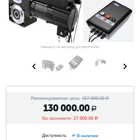
Наведите на картинку для увеличения
Рекомендованная цена:
157 000.00
Р
130 000.00
Р
Вы экономите:
27 000.00
Р
Доступность:
В наличии