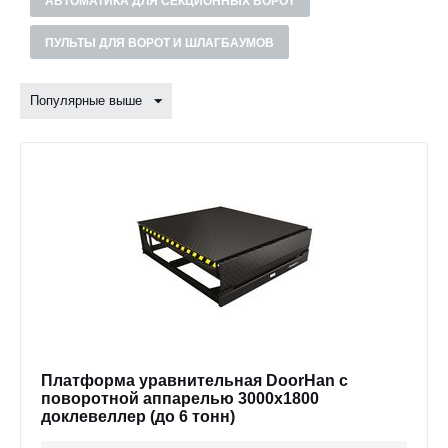
АВТОМАТИКА ДЛЯ СЕКЦИОННЫХ ВОРОТ
ПУЛЬТЫ ДЛЯ ВОРОТ И ШЛАГБАУМОВ
Популярные выше
Платформа уравнительная DoorHan с
поворотной аппарелью 3000x1800
доклевеллер (до 6 тонн)