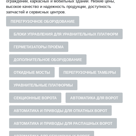
ограждений, каркасных и мобильных зданий. Низкие цены,
высокое качество и надежность продукции, доступность
запчастей и сервисных центров.
ПЕРЕГРУЗОЧНОЕ ОБОРУДОВАНИЕ
БЛОКИ УПРАВЛЕНИЯ ДЛЯ УРАВНИТЕЛЬНЫХ ПЛАТФОРМ
ГЕРМЕТИЗАТОРЫ ПРОЁМА
ДОПОЛНИТЕЛЬНОЕ ОБОРУДОВАНИЕ
ОТКИДНЫЕ МОСТЫ
ПЕРЕГРУЗОЧНЫЕ ТАМБУРЫ
УРАВНИТЕЛЬНЫЕ ПЛАТФОРМЫ
СЕКЦИОННЫЕ ВОРОТА
АВТОМАТИКА ДЛЯ ВОРОТ
АВТОМАТИКА И ПРИВОДЫ ДЛЯ ОТКАТНЫХ ВОРОТ
АВТОМАТИКА И ПРИВОДЫ ДЛЯ РАСПАШНЫХ ВОРОТ