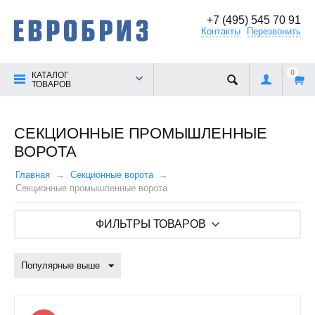
+7 (495) 545 70 91
Контакты
Перезвонить
0
КАТАЛОГ
ТОВАРОВ
СЕКЦИОННЫЕ ПРОМЫШЛЕННЫЕ
ВОРОТА
Главная
Секционные ворота
Секционные промышленные ворота
ФИЛЬТРЫ ТОВАРОВ
Популярные выше