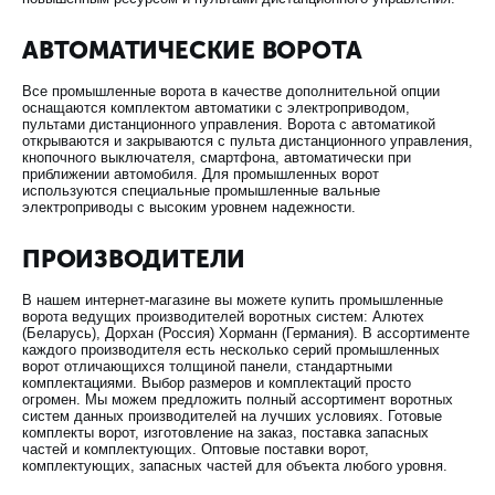
АВТОМАТИЧЕСКИЕ ВОРОТА
Все промышленные ворота в качестве дополнительной опции
оснащаются комплектом автоматики с электроприводом,
пультами дистанционного управления. Ворота с автоматикой
открываются и закрываются с пульта дистанционного управления,
кнопочного выключателя, смартфона, автоматически при
приближении автомобиля. Для промышленных ворот
используются специальные промышленные вальные
электроприводы с высоким уровнем надежности.
ПРОИЗВОДИТЕЛИ
В нашем интернет-магазине вы можете купить промышленные
ворота ведущих производителей воротных систем: Алютех
(Беларусь), Дорхан (Россия) Хорманн (Германия). В ассортименте
каждого производителя есть несколько серий промышленных
ворот отличающихся толщиной панели, стандартными
комплектациями. Выбор размеров и комплектаций просто
огромен. Мы можем предложить полный ассортимент воротных
систем данных производителей на лучших условиях. Готовые
комплекты ворот, изготовление на заказ, поставка запасных
частей и комплектующих. Оптовые поставки ворот,
комплектующих, запасных частей для объекта любого уровня.