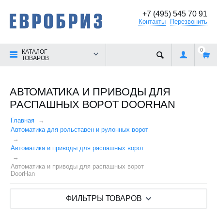
+7 (495) 545 70 91
Контакты
Перезвонить
0
КАТАЛОГ
ТОВАРОВ
АВТОМАТИКА И ПРИВОДЫ ДЛЯ
РАСПАШНЫХ ВОРОТ DOORHAN
Главная
Автоматика для рольставен и рулонных ворот
Автоматика и приводы для распашных ворот
Автоматика и приводы для распашных ворот
DoorHan
ФИЛЬТРЫ ТОВАРОВ