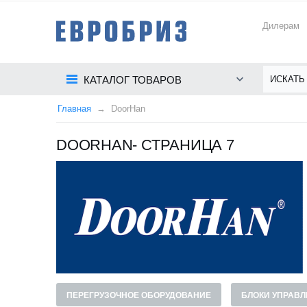
Дилерам
КАТАЛОГ ТОВАРОВ
Главная
DoorHan
DOORHAN- СТРАНИЦА 7
ПЕРЕГРУЗОЧНОЕ ОБОРУДОВАНИЕ
БЛОКИ УПРАВЛ