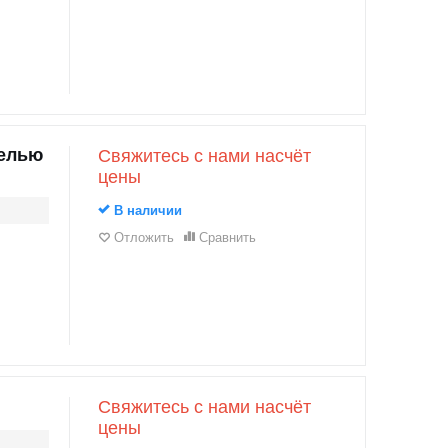
релью
Свяжитесь с нами насчёт
цены
В наличии
Отложить
Сравнить
Свяжитесь с нами насчёт
цены