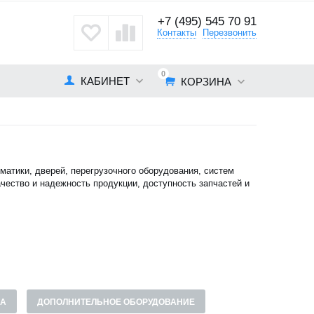
+7 (495) 545 70 91
кты
Контакты
Перезвонить
0
КАБИНЕТ
КОРЗИНА
матики, дверей, перегрузочного оборудования, систем
чество и надежность продукции, доступность запчастей и
МА
ДОПОЛНИТЕЛЬНОЕ ОБОРУДОВАНИЕ