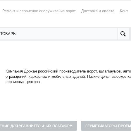
Ремонт и сервисное обслуживание ворот
Доставка и оплата
Конта
Компания Дорхан российский производитель ворот, шлагбаумов, авто
ограждений, каркасных и мобильных зданий. Низкие цены, высокое ка
сервисных центров.
ЕНИЯ ДЛЯ УРАВНИТЕЛЬНЫХ ПЛАТФОРМ
ГЕРМЕТИЗАТОРЫ ПРОЁ