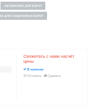
АВТОМАТИКА ДЛЯ ВОРОТ
КА ДЛЯ СЕКЦИОННЫХ ВОРОТ
Свяжитесь с нами насчёт
цены
В наличии
Отложить
Сравнить