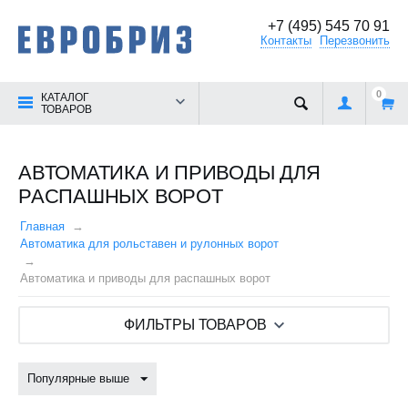
+7 (495) 545 70 91
Контакты
Перезвонить
0
КАТАЛОГ
ТОВАРОВ
АВТОМАТИКА И ПРИВОДЫ ДЛЯ
РАСПАШНЫХ ВОРОТ
Главная
Автоматика для рольставен и рулонных ворот
Автоматика и приводы для распашных ворот
ФИЛЬТРЫ ТОВАРОВ
Популярные выше