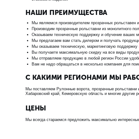
НАШИ ПРЕИМУЩЕСТВА
Мы являемся производителем прозрачных рольставен и
Производим прозрачные рольставни из монолитного по
Оказываем техническую поддержку и обучение ваших 
Мы предлагаем вам стать дилером и получать продукц
Мы оказываем техническую, маркетинговую поддержку
Вы получаете максимальную скидку на все виды проду
Мы отправляем продукцию в любой регион России удоб
Вам не надо обращаться в несколько компания для пои
С КАКИМИ РЕГИОНАМИ МЫ РАБ
Мы поставляем Рулонные ворота, прозрачные рольставни и
Хабаровский край, Кемеровскую область и многие другие 
ЦЕНЫ
Мы всегда стараемся предложить максимально интересные