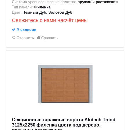
Система уравновешивания полотна:
пружины растяжения
Тип панели:
Филенка
Цвет:
Темный Дуб
,
Золотой Дуб
Свяжитесь с нами насчёт цены
В наличии
Отложить
Сравнить
Секционные гаражные ворота Alutech Trend
3125x2250 филенка цвета под дерево,