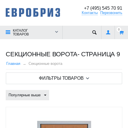
+7 (495) 545 70 91
Контакты
Перезвонить
0
КАТАЛОГ
ТОВАРОВ
СЕКЦИОННЫЕ ВОРОТА- СТРАНИЦА 9
Главная
Секционные ворота
ФИЛЬТРЫ ТОВАРОВ
Популярные выше