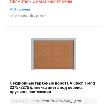
Свяжитесь с нами насчёт цены
В наличии
Отложить
Сравнить
Секционные гаражные ворота Alutech Trend
3375x2375 филенка цвета под дерево,
пружины растяжения
КОД:
Trend-PR-3375х2375_F_Oak