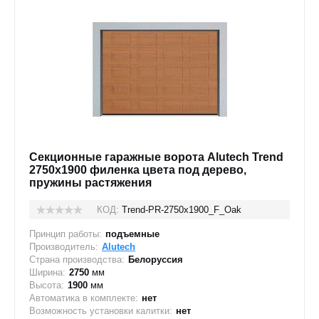
Секционные гаражные ворота Alutech Trend
2750x1900 филенка цвета под дерево,
пружины растяжения
КОД:
Trend-PR-2750х1900_F_Oak
Принцип работы:
подъемные
Производитель:
Alutech
Страна производства:
Белоруссия
Ширина:
2750
мм
Высота:
1900
мм
Автоматика в комплекте:
нет
Возможность установки калитки:
нет