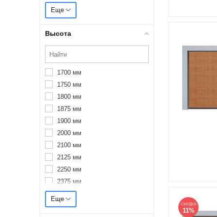
2875 мм
Еще
3000 мм
3125 мм
Высота
3250 мм
3375 мм
3500 мм
1700 мм
3625 мм
1750 мм
3750 мм
1800 мм
3875 мм
1875 мм
4000 мм
1900 мм
4125 мм
2000 мм
4250 мм
2100 мм
4375 мм
2125 мм
4500 мм
2250 мм
4625 мм
2375 мм
4750 мм
2500 мм
4875 мм
Еще
2550 мм
СКИДКА
5000 мм
11%