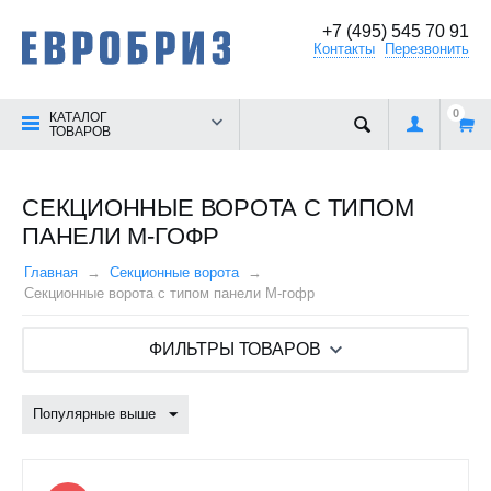
+7 (495) 545 70 91
Контакты
Перезвонить
0
КАТАЛОГ
ТОВАРОВ
СЕКЦИОННЫЕ ВОРОТА С ТИПОМ
ПАНЕЛИ M-ГОФР
Главная
Секционные ворота
Секционные ворота с типом панели M-гофр
ФИЛЬТРЫ ТОВАРОВ
Популярные выше