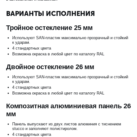
ВАРИАНТЫ ИСПОЛНЕНИЯ
Тройное остекление 25 мм
Используют SAN-пластик максимально прозрачный и стойкий
к ударам.
4 стандартных цвета
Возможна окраска в любой цвет по каталогу RAL
Двойное остекление 26 мм
Используют SAN-пластик максимально прозрачный и стойкий
к ударам.
4 стандартных цвета
Возможна окраска в любой цвет по каталогу RAL
Композитная алюминиевая панель 26
мм
Панель выпускают из двух листов алюминия с тиснением
stucco и заполняют полистиролом.
4 стандартных цвета