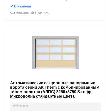
В наличии
Отложить
Сравнить
Автоматические секционные панорамные
ворота серии AluTherm с комбинированным
типом полотна (АЛПС) 3250х5750 S-гофр,
Микроволна стандартные цвета