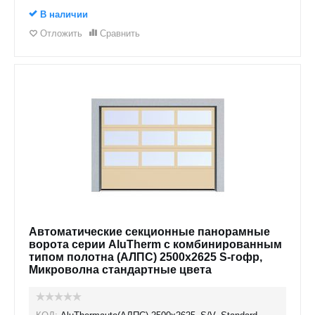
В наличии
Отложить
Сравнить
Автоматические секционные панорамные
ворота серии AluTherm с комбинированным
типом полотна (АЛПС) 2500х2625 S-гофр,
Микроволна стандартные цвета