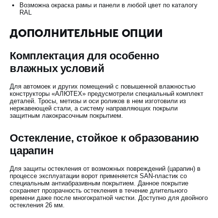
Возможна окраска рамы и панели в любой цвет по каталогу
RAL
ДОПОЛНИТЕЛЬНЫЕ ОПЦИИ
Комплектация для особенно
влажных условий
Для автомоек и других помещений с повышенной влажностью
конструкторы «АЛЮТЕХ» предусмотрели специальный комплект
деталей. Тросы, метизы и оси роликов в нем изготовили из
нержавеющей стали, а систему направляющих покрыли
защитным лакокрасочным покрытием.
Остекление, стойкое к образованию
царапин
Для защиты остекления от возможных повреждений (царапин) в
процессе эксплуатации ворот применяется SAN-пластик со
специальным антиабразивным покрытием. Данное покрытие
сохраняет прозрачность остекления в течение длительного
времени даже после многократной чистки. Доступно для двойного
остекления 26 мм.