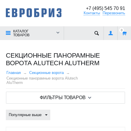
+7 (495) 545 70 91
Контакты
Перезвонить
0
КАТАЛОГ
ТОВАРОВ
СЕКЦИОННЫЕ ПАНОРАМНЫЕ
ВОРОТА ALUTECH ALUTHERM
Главная
Секционные ворота
Секционные панорамные ворота Alutech
AluTherm
ФИЛЬТРЫ ТОВАРОВ
Популярные выше