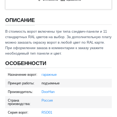
ОПИСАНИЕ
В стоимость ворот включены три типа сэндвич-панели и 11
стандартных RAL цветов на выбор. За дополнительную плату
можно заказать окраску ворот в любой цвет по RAL карте.
При оформлении заказа в комментарии к заказу укажите
необходимый тип панели и цвет.
ОСОБЕННОСТИ
Назначение ворот:
гаражные
Принцип работы:
подъемные
Производитель:
DoorHan
Страна
Россия
производства:
Серия ворот:
RSD01