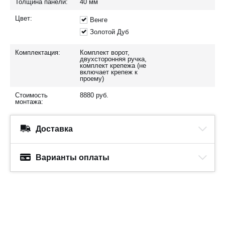
Толщина панели:
40
мм
Цвет:
Венге
Золотой Дуб
Комплектация:
Комплект ворот,
двухсторонняя ручка,
комплект крепежа (не
включает крепеж к
проему)
Стоимость
8880
руб.
монтажа:
Доставка
Варианты оплаты