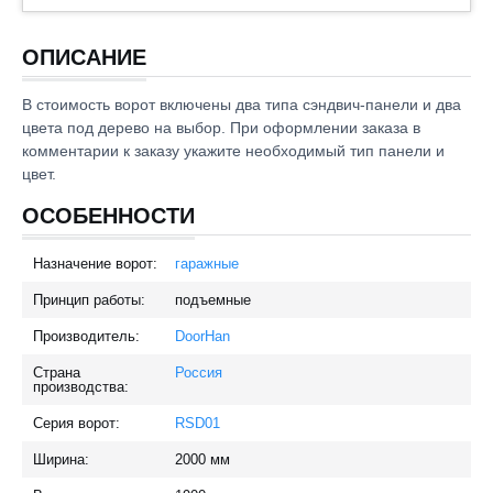
ОПИСАНИЕ
В стоимость ворот включены два типа сэндвич-панели и два
цвета под дерево на выбор. При оформлении заказа в
комментарии к заказу укажите необходимый тип панели и
цвет.
ОСОБЕННОСТИ
Назначение ворот:
гаражные
Принцип работы:
подъемные
Производитель:
DoorHan
Страна
Россия
производства:
Серия ворот:
RSD01
Ширина:
2000
мм