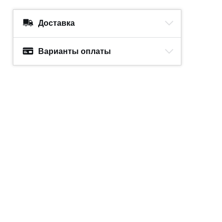
Доставка
Варианты оплаты