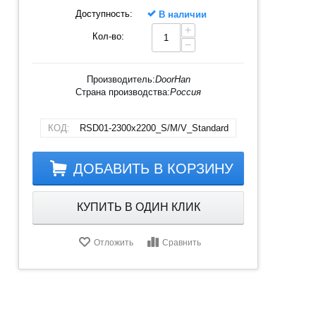
Доступность:
В наличии
+
Кол-во:
−
Производитель:
DoorHan
Страна производства:
Россия
КОД:
RSD01-2300х2200_S/M/V_Standard
ДОБАВИТЬ В КОРЗИНУ
КУПИТЬ В ОДИН КЛИК
Отложить
Сравнить