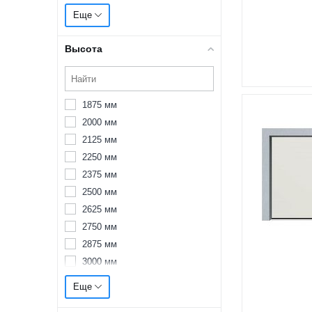
3000 мм
Еще
3125 мм
3250 мм
Высота
3375 мм
3500 мм
3625 мм
1875 мм
3750 мм
2000 мм
3875 мм
2125 мм
4000 мм
2250 мм
4125 мм
2375 мм
4250 мм
2500 мм
4375 мм
2625 мм
4500 мм
2750 мм
4625 мм
2875 мм
4750 мм
3000 мм
4875 мм
3125 мм
5000 мм
Еще
3250 мм
5125 мм