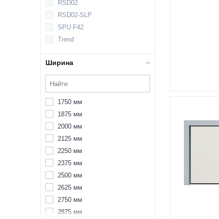
RSD02
RSD02-SLP
SPU F42
Trend
Ширина
1750 мм
1875 мм
2000 мм
2125 мм
2250 мм
2375 мм
2500 мм
2625 мм
2750 мм
2875 мм