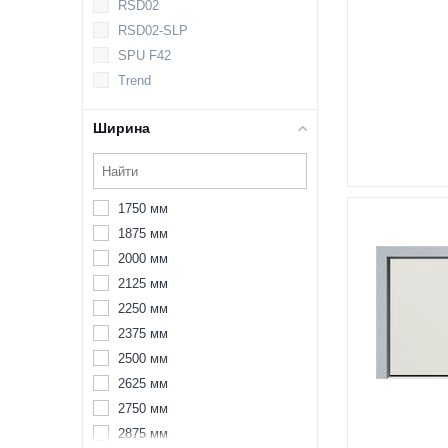
RSD02
RSD02-SLP
SPU F42
Trend
Ширина
1750 мм
1875 мм
2000 мм
2125 мм
2250 мм
2375 мм
2500 мм
2625 мм
2750 мм
2875 мм