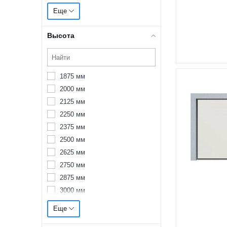
3000 мм
Еще
3125 мм
3250 мм
Высота
3375 мм
3500 мм
3625 мм
1875 мм
3750 мм
2000 мм
3875 мм
2125 мм
4000 мм
2250 мм
4125 мм
2375 мм
4250 мм
2500 мм
4375 мм
2625 мм
4500 мм
2750 мм
4625 мм
2875 мм
4750 мм
3000 мм
4875 мм
3125 мм
5000 мм
Еще
3250 мм
5125 мм