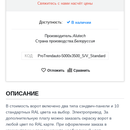
Свяжитесь с нами насчёт цены
Доступность:
В наличии
Производитель:
Alutech
Страна производства:
Белоруссия
КОД:
ProTrendauto-5000х3500_S/V_Standard
Отложить
Сравнить
ОПИСАНИЕ
В стоимость ворот включено два типа сэндвич-панели и 10
стандартных RAL цвета на выбор. Электропривод. За
дополнительную плату можно заказать окраску ворот в
любой цвет по RAL карте. При оформлении заказа в