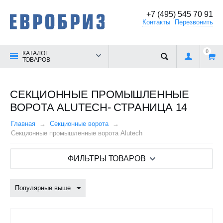
+7 (495) 545 70 91
Контакты
Перезвонить
0
КАТАЛОГ
ТОВАРОВ
CЕКЦИОННЫЕ ПРОМЫШЛЕННЫЕ
ВОРОТА ALUTECH- СТРАНИЦА 14
Главная
Секционные ворота
Cекционные промышленные ворота Alutech
ФИЛЬТРЫ ТОВАРОВ
Популярные выше