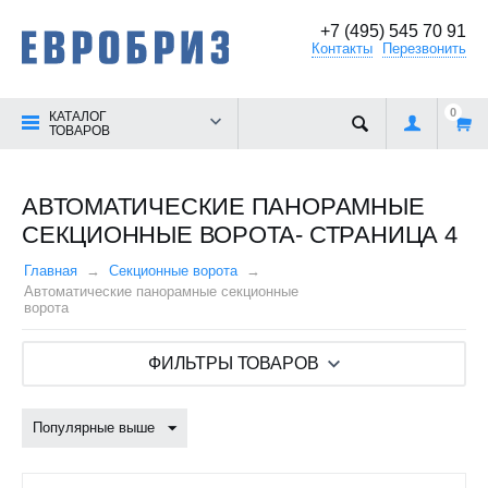
+7 (495) 545 70 91
Контакты
Перезвонить
0
КАТАЛОГ
ТОВАРОВ
АВТОМАТИЧЕСКИЕ ПАНОРАМНЫЕ
СЕКЦИОННЫЕ ВОРОТА- СТРАНИЦА 4
Главная
Секционные ворота
Автоматические панорамные секционные
ворота
ФИЛЬТРЫ ТОВАРОВ
Популярные выше