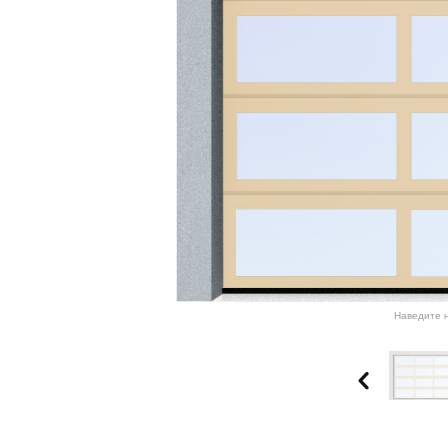
Наведите н