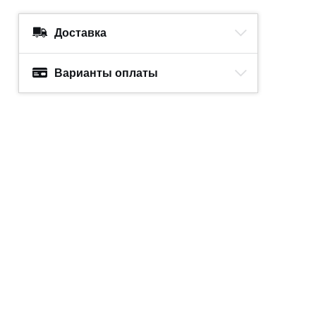
Доставка
Варианты оплаты