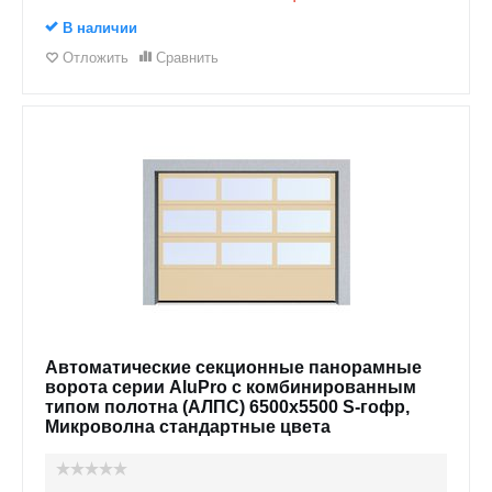
В наличии
Отложить
Сравнить
Автоматические секционные панорамные
ворота серии AluPro с комбинированным
типом полотна (АЛПС) 6500х5500 S-гофр,
Микроволна стандартные цвета