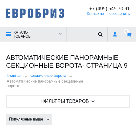
+7 (495) 545 70 91
Контакты
Перезвонить
0
КАТАЛОГ
ТОВАРОВ
АВТОМАТИЧЕСКИЕ ПАНОРАМНЫЕ
СЕКЦИОННЫЕ ВОРОТА- СТРАНИЦА 9
Главная
Секционные ворота
Автоматические панорамные секционные
ворота
ФИЛЬТРЫ ТОВАРОВ
Популярные выше