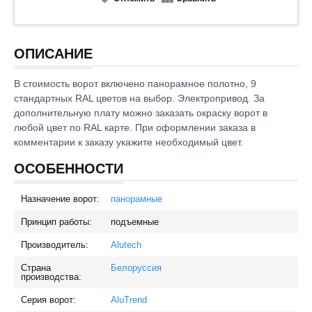
ОПИСАНИЕ
В стоимость ворот включено панорамное полотно, 9
стандартных RAL цветов на выбор. Электропривод. За
дополнительную плату можно заказать окраску ворот в
любой цвет по RAL карте. При оформлении заказа в
комментарии к заказу укажите необходимый цвет.
ОСОБЕННОСТИ
Назначение ворот:
панорамные
Принцип работы:
подъемные
Производитель:
Alutech
Страна
Белоруссия
производства:
Серия ворот:
AluTrend