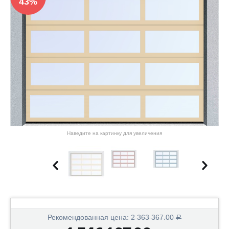
43%
Наведите на картинку для увеличения
Рекомендованная цена:
2 363 367.00
Р