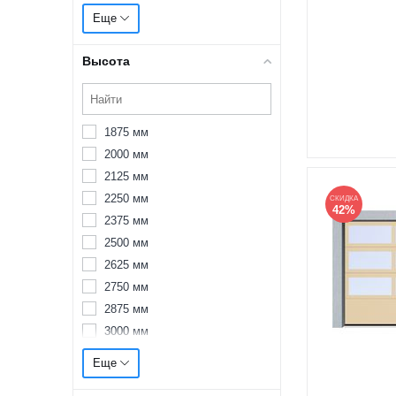
3375 мм
Еще
3500 мм
3625 мм
Высота
3750 мм
3875 мм
4000 мм
1875 мм
4125 мм
2000 мм
4250 мм
2125 мм
4375 мм
2250 мм
СКИДКА
4500 мм
42%
2375 мм
4625 мм
2500 мм
4750 мм
2625 мм
4875 мм
2750 мм
5000 мм
2875 мм
5125 мм
3000 мм
5250 мм
3125 мм
5375 мм
Еще
3250 мм
5500 мм