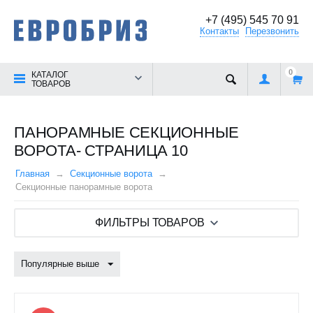
+7 (495) 545 70 91
Контакты
Перезвонить
0
КАТАЛОГ
ТОВАРОВ
ПАНОРАМНЫЕ СЕКЦИОННЫЕ
ВОРОТА- СТРАНИЦА 10
Главная
Секционные ворота
Секционные панорамные ворота
ФИЛЬТРЫ ТОВАРОВ
Популярные выше