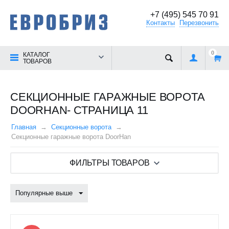
+7 (495) 545 70 91
Контакты
Перезвонить
0
КАТАЛОГ
ТОВАРОВ
СЕКЦИОННЫЕ ГАРАЖНЫЕ ВОРОТА
DOORHAN- СТРАНИЦА 11
Главная
Секционные ворота
Секционные гаражные ворота DoorHan
ФИЛЬТРЫ ТОВАРОВ
Популярные выше