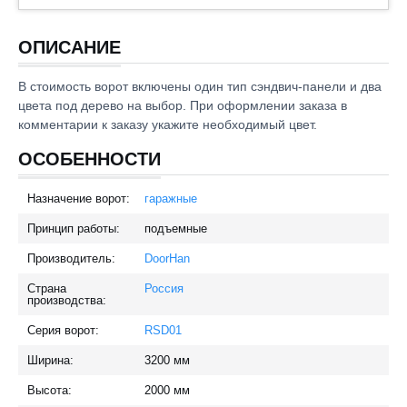
ОПИСАНИЕ
В стоимость ворот включены один тип сэндвич-панели и два
цвета под дерево на выбор. При оформлении заказа в
комментарии к заказу укажите необходимый цвет.
ОСОБЕННОСТИ
Назначение ворот:
гаражные
Принцип работы:
подъемные
Производитель:
DoorHan
Страна
Россия
производства:
Серия ворот:
RSD01
Ширина:
3200
мм
Высота:
2000
мм