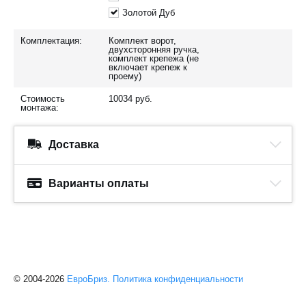
Золотой Дуб
Комплектация:
Комплект ворот,
двухсторонняя ручка,
комплект крепежа (не
включает крепеж к
проему)
Стоимость
10034
руб.
монтажа:
Доставка
Варианты оплаты
© 2004-2026
ЕвроБриз.
Политика конфиденциальности