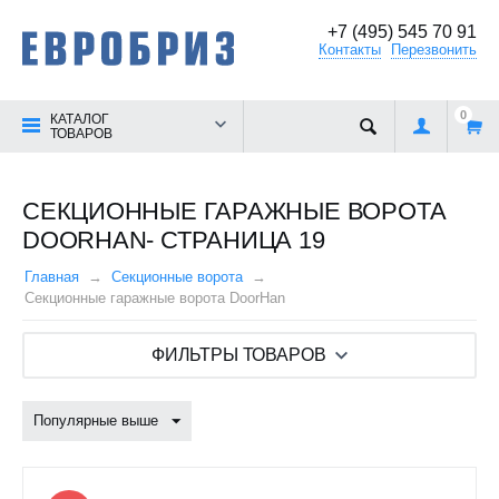
+7 (495) 545 70 91
Контакты
Перезвонить
0
КАТАЛОГ
ТОВАРОВ
СЕКЦИОННЫЕ ГАРАЖНЫЕ ВОРОТА
DOORHAN- СТРАНИЦА 19
Главная
Секционные ворота
Секционные гаражные ворота DoorHan
ФИЛЬТРЫ ТОВАРОВ
Популярные выше