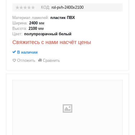
КОД:
rol-pvh-2400x2100
Материал ламелей:
пластик ПВХ
Ширина:
2400
мм
Высота:
2100
мм
Цвет:
полупрозрачный белый
Свяжитесь с нами насчёт цены
В наличии
Отложить
Сравнить