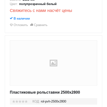
Цвет:
полупрозрачный белый
Свяжитесь с нами насчёт цены
В наличии
Отложить
Сравнить
Пластиковые рольставни 2500x2800
КОД:
rol-pvh-2500x2800