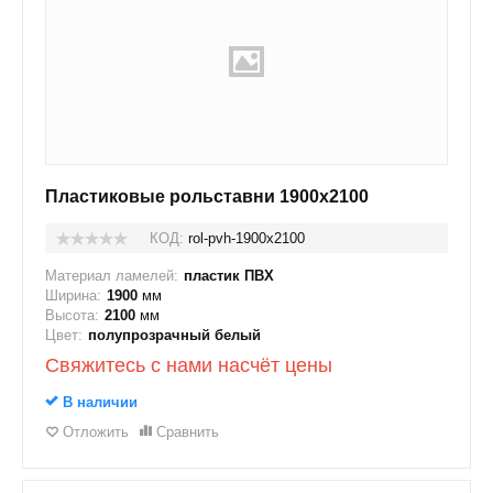
Пластиковые рольставни 1900x2100
КОД:
rol-pvh-1900x2100
Материал ламелей:
пластик ПВХ
Ширина:
1900
мм
Высота:
2100
мм
Цвет:
полупрозрачный белый
Свяжитесь с нами насчёт цены
В наличии
Отложить
Сравнить