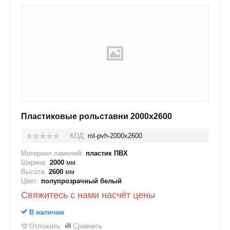
Пластиковые рольставни 2000x2600
КОД:
rol-pvh-2000x2600
Материал ламелей:
пластик ПВХ
Ширина:
2000
мм
Высота:
2600
мм
Цвет:
полупрозрачный белый
Свяжитесь с нами насчёт цены
В наличии
Отложить
Сравнить