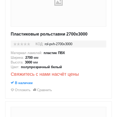
Пластиковые рольставни 2700x3000
КОД:
rol-pvh-2700x3000
Материал ламелей:
пластик ПВХ
Ширина:
2700
мм
Высота:
3000
мм
Цвет:
полупрозрачный белый
Свяжитесь с нами насчёт цены
В наличии
Отложить
Сравнить