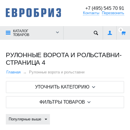
+7 (495) 545 70 91
Контакты
Перезвонить
0
КАТАЛОГ
ТОВАРОВ
РУЛОННЫЕ ВОРОТА И РОЛЬСТАВНИ-
СТРАНИЦА 4
Главная
Рулонные ворота и рольставни
УТОЧНИТЬ КАТЕГОРИЮ
ФИЛЬТРЫ ТОВАРОВ
Популярные выше