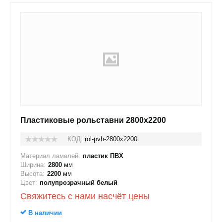
Пластиковые рольставни 2800x2200
КОД:
rol-pvh-2800x2200
Материал ламелей:
пластик ПВХ
Ширина:
2800
мм
Высота:
2200
мм
Цвет:
полупрозрачный белый
Свяжитесь с нами насчёт цены
В наличии