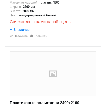
Материал ламелей:
пластик ПВХ
Ширина:
2500
мм
Высота:
2800
мм
Цвет:
полупрозрачный белый
Свяжитесь с нами насчёт цены
В наличии
Отложить
Сравнить
Пластиковые рольставни 2400x2100