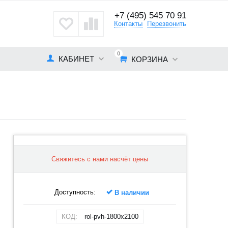
+7 (495) 545 70 91
кты
Контакты
Перезвонить
0
КАБИНЕТ
КОРЗИНА
Свяжитесь с нами насчёт цены
Доступность:
В наличии
КОД:
rol-pvh-1800x2100