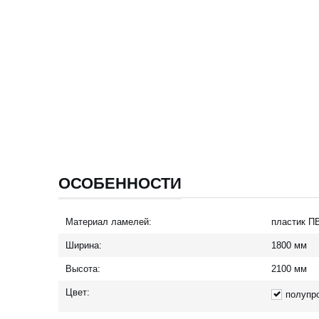
ОСОБЕННОСТИ
Материал ламелей:
пластик П
Ширина:
1800
мм
Высота:
2100
мм
Цвет:
полупр