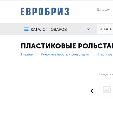
Дилерам
КАТАЛОГ ТОВАРОВ
ПЛАСТИКОВЫЕ РОЛЬСТАВ
Главная
Рулонные ворота и рольставни
Пластиков
Наведите н