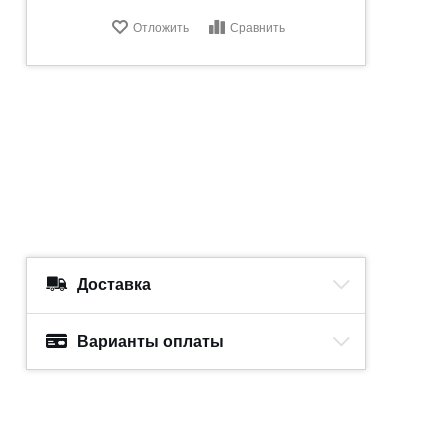
Отложить
Сравнить
Доставка
Варианты оплаты