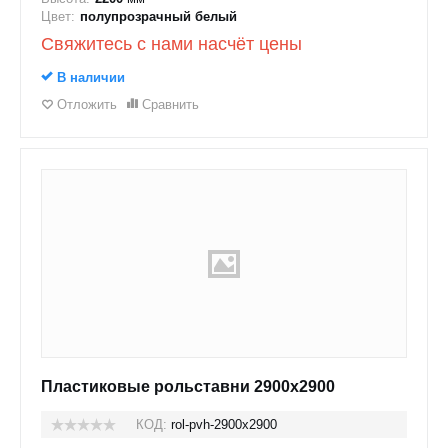
Цвет:
полупрозрачный белый
Свяжитесь с нами насчёт цены
В наличии
Отложить
Сравнить
Пластиковые рольставни 2900x2900
КОД:
rol-pvh-2900x2900