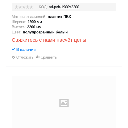
КОД:
rol-pvh-1900x2200
Материал ламелей:
пластик ПВХ
Ширина:
1900
мм
Высота:
2200
мм
Цвет:
полупрозрачный белый
Свяжитесь с нами насчёт цены
В наличии
Отложить
Сравнить