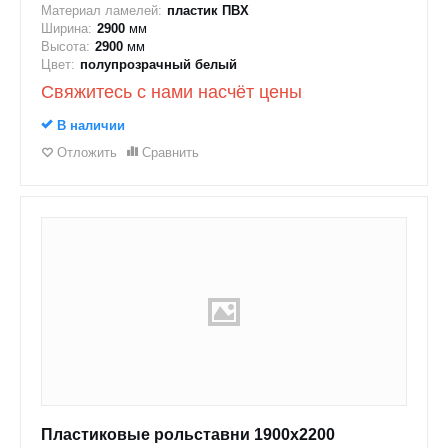
Материал ламелей:
пластик ПВХ
Ширина:
2900
мм
Высота:
2900
мм
Цвет:
полупрозрачный белый
Свяжитесь с нами насчёт цены
В наличии
Отложить
Сравнить
Пластиковые рольставни 1900x2200