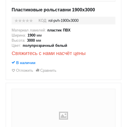
Пластиковые рольставни 1900x3000
КОД:
rol-pvh-1900x3000
Материал ламелей:
пластик ПВХ
Ширина:
1900
мм
Высота:
3000
мм
Цвет:
полупрозрачный белый
Свяжитесь с нами насчёт цены
В наличии
Отложить
Сравнить