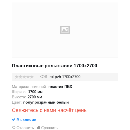
Пластиковые рольставни 1700x2700
КОД:
rol-pvh-1700x2700
Материал ламелей:
пластик ПВХ
Ширина:
1700
мм
Высота:
2700
мм
Цвет:
полупрозрачный белый
Свяжитесь с нами насчёт цены
В наличии
Отложить
Сравнить