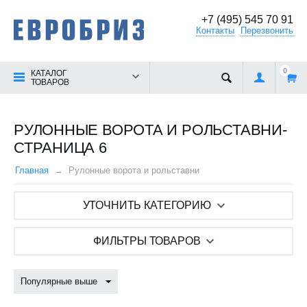
+7 (495) 545 70 91
Контакты
Перезвонить
0
КАТАЛОГ
ТОВАРОВ
РУЛОННЫЕ ВОРОТА И РОЛЬСТАВНИ-
СТРАНИЦА 6
Главная
Рулонные ворота и рольставни
УТОЧНИТЬ КАТЕГОРИЮ
ФИЛЬТРЫ ТОВАРОВ
Популярные выше