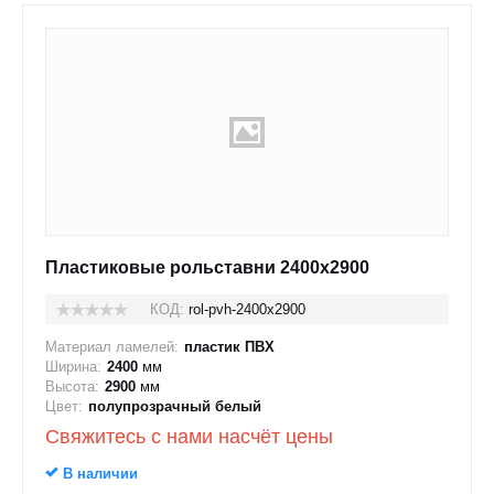
Пластиковые рольставни 2400x2900
КОД:
rol-pvh-2400x2900
Материал ламелей:
пластик ПВХ
Ширина:
2400
мм
Высота:
2900
мм
Цвет:
полупрозрачный белый
Свяжитесь с нами насчёт цены
В наличии