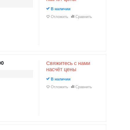
В наличии
Отложить
Сравнить
00
Свяжитесь с нами
насчёт цены
В наличии
Отложить
Сравнить