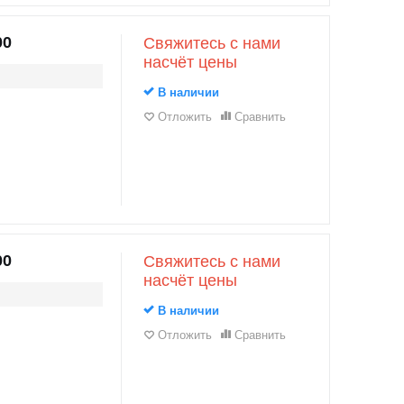
00
Свяжитесь с нами
насчёт цены
В наличии
Отложить
Сравнить
00
Свяжитесь с нами
насчёт цены
В наличии
Отложить
Сравнить