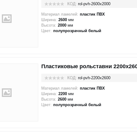
КОД:
rol-pvh-2600x2000
Материал ламелей:
пластик ПВХ
Ширина:
2600
мм
Высота:
2000
мм
Цвет:
полупрозрачный белый
Пластиковые рольставни 2200x26
КОД:
rol-pvh-2200x2600
Материал ламелей:
пластик ПВХ
Ширина:
2200
мм
Высота:
2600
мм
Цвет:
полупрозрачный белый