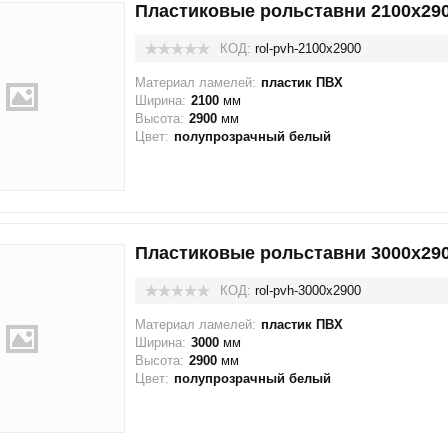
Пластиковые рольставни 2100x29
КОД:
rol-pvh-2100x2900
Материал ламелей:
пластик ПВХ
Ширина:
2100
мм
Высота:
2900
мм
Цвет:
полупрозрачный белый
Пластиковые рольставни 3000x29
КОД:
rol-pvh-3000x2900
Материал ламелей:
пластик ПВХ
Ширина:
3000
мм
Высота:
2900
мм
Цвет:
полупрозрачный белый