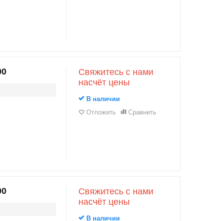
00
Свяжитесь с нами
насчёт цены
В наличии
Отложить
Сравнить
00
Свяжитесь с нами
насчёт цены
В наличии