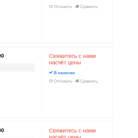
Отложить
Сравнить
00
Свяжитесь с нами
насчёт цены
В наличии
Отложить
Сравнить
00
Свяжитесь с нами
насчёт цены