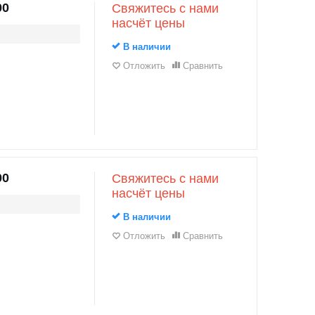
00
Свяжитесь с нами
насчёт цены
В наличии
Отложить
Сравнить
00
Свяжитесь с нами
насчёт цены
В наличии
Отложить
Сравнить