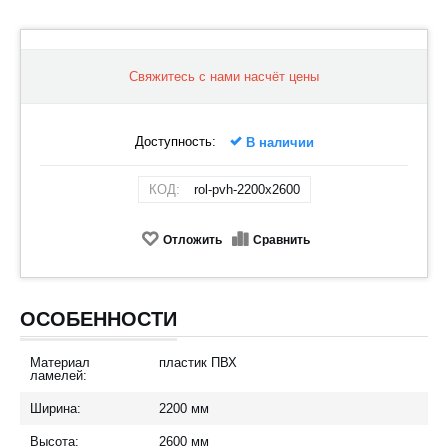
Свяжитесь с нами насчёт цены
Доступность:
В наличии
КОД:
rol-pvh-2200x2600
Отложить
Сравнить
ОСОБЕННОСТИ
Материал
пластик ПВХ
ламелей:
Ширина:
2200
мм
Высота:
2600
мм