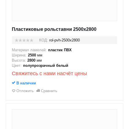
Пластиковые рольставни 2500x2800
КОД:
rol-pvh-2500x2800
Материал ламелей:
пластик ПВХ
Ширина:
2500
мм
Высота:
2800
мм
Цвет:
полупрозрачный белый
Свяжитесь с нами насчёт цены
В наличии
Отложить
Сравнить