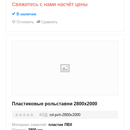
Свяжитесь с нами насчёт цены
В наличии
Отложить
Сравнить
Пластиковые рольставни 2800x2000
КОД:
rol-pvh-2800x2000
Материал ламелей:
пластик ПВХ
Ширина:
2800
мм