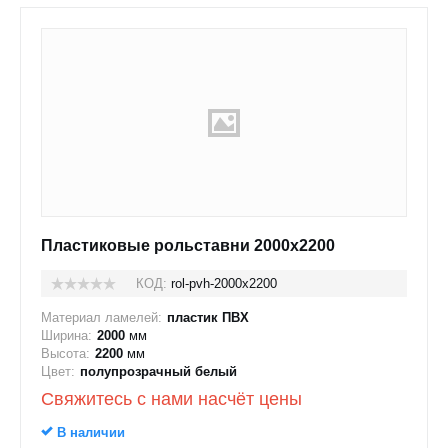
Пластиковые рольставни 2000x2200
КОД:
rol-pvh-2000x2200
Материал ламелей:
пластик ПВХ
Ширина:
2000
мм
Высота:
2200
мм
Цвет:
полупрозрачный белый
Свяжитесь с нами насчёт цены
В наличии