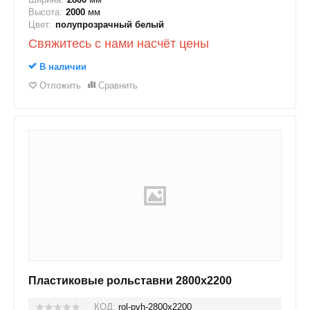
Высота:
2000
мм
Цвет:
полупрозрачный белый
Свяжитесь с нами насчёт цены
В наличии
Отложить
Сравнить
Пластиковые рольставни 2800x2200
КОД:
rol-pvh-2800x2200