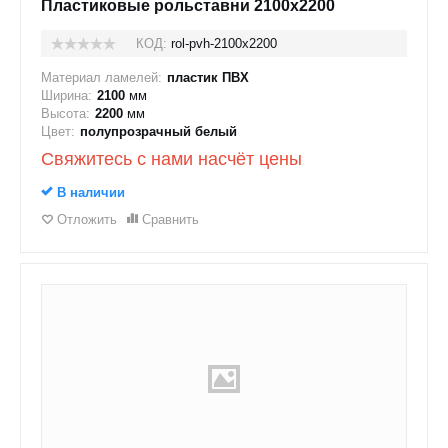
Пластиковые рольставни 2100x2200
КОД:
rol-pvh-2100x2200
Материал ламелей:
пластик ПВХ
Ширина:
2100
мм
Высота:
2200
мм
Цвет:
полупрозрачный белый
Свяжитесь с нами насчёт цены
В наличии
Отложить
Сравнить