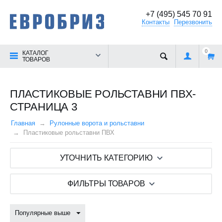
+7 (495) 545 70 91
Контакты
Перезвонить
0
КАТАЛОГ
ТОВАРОВ
ПЛАСТИКОВЫЕ РОЛЬСТАВНИ ПВХ-
СТРАНИЦА 3
Главная
Рулонные ворота и рольставни
Пластиковые рольставни ПВХ
УТОЧНИТЬ КАТЕГОРИЮ
ФИЛЬТРЫ ТОВАРОВ
Популярные выше