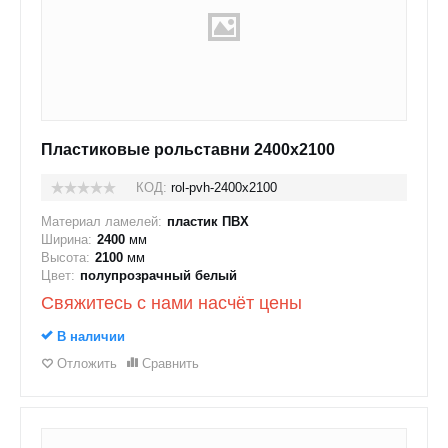
Пластиковые рольставни 2400x2100
КОД:
rol-pvh-2400x2100
Материал ламелей:
пластик ПВХ
Ширина:
2400
мм
Высота:
2100
мм
Цвет:
полупрозрачный белый
Свяжитесь с нами насчёт цены
В наличии
Отложить
Сравнить