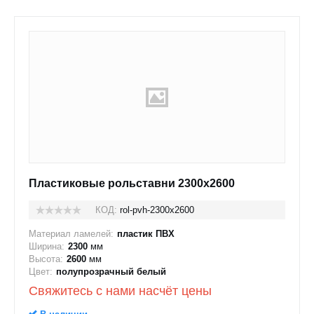
Пластиковые рольставни 2300x2600
КОД:
rol-pvh-2300x2600
Материал ламелей:
пластик ПВХ
Ширина:
2300
мм
Высота:
2600
мм
Цвет:
полупрозрачный белый
Свяжитесь с нами насчёт цены