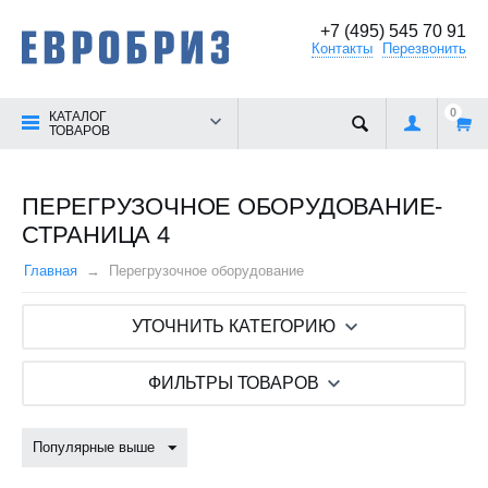
+7 (495) 545 70 91
Контакты
Перезвонить
0
КАТАЛОГ
ТОВАРОВ
ПЕРЕГРУЗОЧНОЕ ОБОРУДОВАНИЕ-
СТРАНИЦА 4
Главная
Перегрузочное оборудование
УТОЧНИТЬ КАТЕГОРИЮ
ФИЛЬТРЫ ТОВАРОВ
Популярные выше