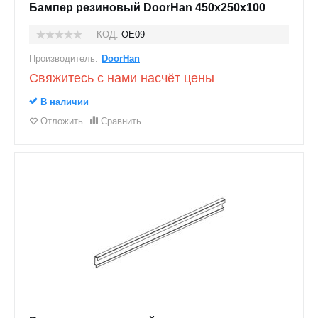
Бампер резиновый DoorHan 450х250х100
КОД:
OE09
Производитель:
DoorHan
Свяжитесь с нами насчёт цены
В наличии
Отложить
Сравнить