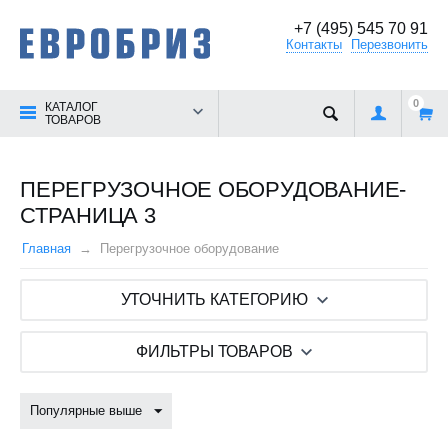
+7 (495) 545 70 91
Контакты
Перезвонить
0
КАТАЛОГ
ТОВАРОВ
ПЕРЕГРУЗОЧНОЕ ОБОРУДОВАНИЕ-
СТРАНИЦА 3
Главная
Перегрузочное оборудование
УТОЧНИТЬ КАТЕГОРИЮ
ФИЛЬТРЫ ТОВАРОВ
Популярные выше