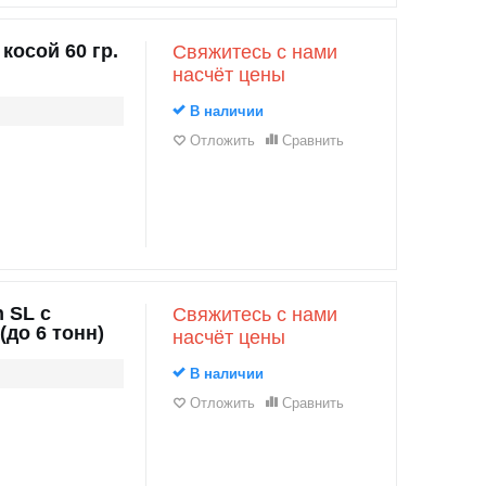
косой 60 гр.
Свяжитесь с нами
насчёт цены
В наличии
Отложить
Сравнить
 SL с
Свяжитесь с нами
до 6 тонн)
насчёт цены
В наличии
Отложить
Сравнить