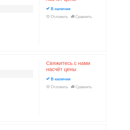
В наличии
Отложить
Сравнить
Свяжитесь с нами
насчёт цены
В наличии
Отложить
Сравнить