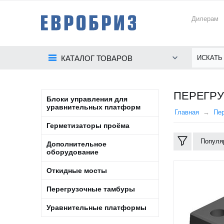
Дилерам
КАТАЛОГ ТОВАРОВ
ПЕРЕГРУ
Блоки управления для
уравнительных платформ
Главная
Пер
Герметизаторы проёма
Популя
Дополнительное
оборудование
Откидные мосты
Перегрузочные тамбуры
Уравнительные платформы