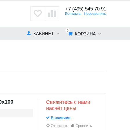
+7 (495) 545 70 91
кты
Контакты
Перезвонить
0
КАБИНЕТ
КОРЗИНА
0х100
Свяжитесь с нами
насчёт цены
В наличии
Отложить
Сравнить