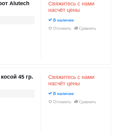
от Alutech
Свяжитесь с нами
насчёт цены
В наличии
Отложить
Сравнить
косой 45 гр.
Свяжитесь с нами
насчёт цены
В наличии
Отложить
Сравнить