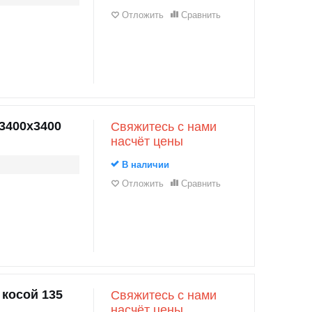
Отложить
Сравнить
3400х3400
Свяжитесь с нами
насчёт цены
В наличии
Отложить
Сравнить
 косой 135
Свяжитесь с нами
насчёт цены