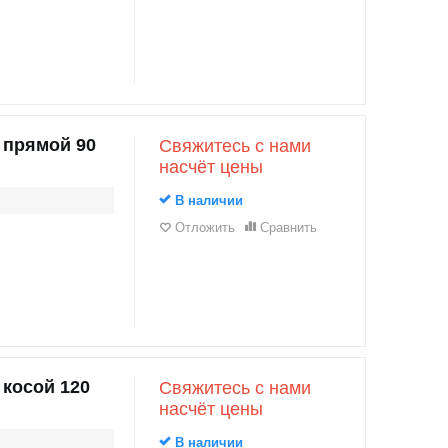
 прямой 90
Свяжитесь с нами
насчёт цены
В наличии
Отложить
Сравнить
 косой 120
Свяжитесь с нами
насчёт цены
В наличии