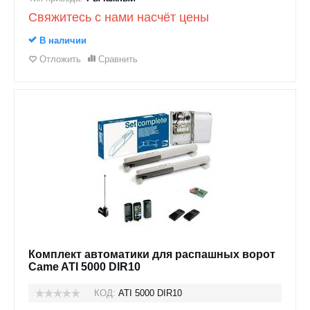
Свяжитесь с нами насчёт цены
В наличии
Отложить
Сравнить
Комплект автоматики для распашных ворот
Came ATI 5000 DIR10
КОД:
ATI 5000 DIR10