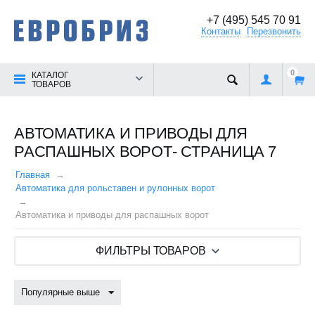
+7 (495) 545 70 91
Контакты
Перезвонить
0
КАТАЛОГ
ТОВАРОВ
АВТОМАТИКА И ПРИВОДЫ ДЛЯ
РАСПАШНЫХ ВОРОТ- СТРАНИЦА 7
Главная
Автоматика для рольставен и рулонных ворот
Автоматика и приводы для распашных ворот
ФИЛЬТРЫ ТОВАРОВ
Популярные выше