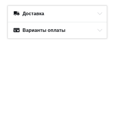
Доставка
Варианты оплаты