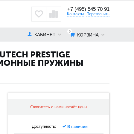
+7 (495) 545 70 91
кты
Контакты
Перезвонить
0
КАБИНЕТ
КОРЗИНА
TECH PRESTIGE
РСИОННЫЕ ПРУЖИНЫ
Свяжитесь с нами насчёт цены
Доступность:
В наличии