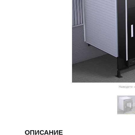
Наведите н
ОПИСАНИЕ