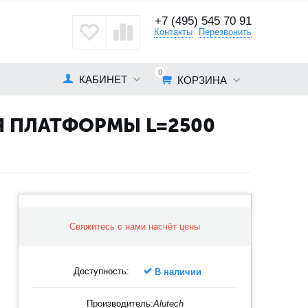
+7 (495) 545 70 91
кты
Контакты
Перезвонить
0
КАБИНЕТ
КОРЗИНА
ЛЯ ПЛАТФОРМЫ L=2500
Свяжитесь с нами насчёт цены
Доступность:
В наличии
Производитель:
Alutech