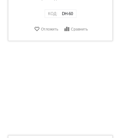
КОД:
DH-60
Отложить
Сравнить