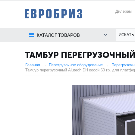
Дилерам
КАТАЛОГ ТОВАРОВ
ТАМБУР ПЕРЕГРУЗОЧНЫЙ 
Главная
Перегрузочное оборудование
Перегрузочн
Тамбур перегрузочный Alutech DH косой 60 гр. для платф