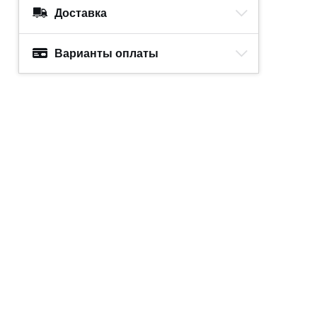
Доставка
Варианты оплаты