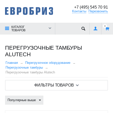
+7 (495) 545 70 91
Контакты
Перезвонить
0
КАТАЛОГ
ТОВАРОВ
ПЕРЕГРУЗОЧНЫЕ ТАМБУРЫ
ALUTECH
Главная
Перегрузочное оборудование
Перегрузочные тамбуры
Перегрузочные тамбуры Alutech
ФИЛЬТРЫ ТОВАРОВ
Популярные выше