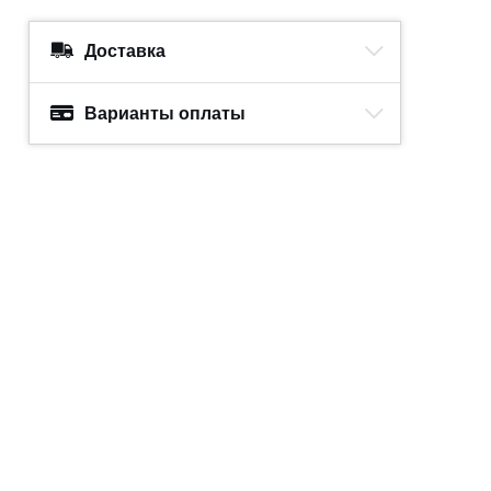
Доставка
Варианты оплаты