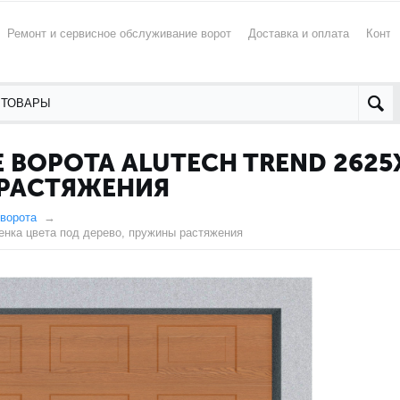
Ремонт и сервисное обслуживание ворот
Доставка и оплата
Конта
ВОРОТА ALUTECH TREND 2625
 РАСТЯЖЕНИЯ
ворота
енка цвета под дерево, пружины растяжения