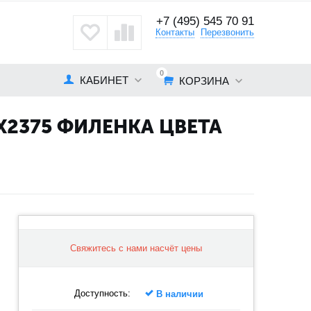
+7 (495) 545 70 91
кты
Контакты
Перезвонить
0
КАБИНЕТ
КОРЗИНА
X2375 ФИЛЕНКА ЦВЕТА
Свяжитесь с нами насчёт цены
Доступность:
В наличии