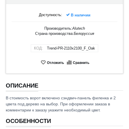
Доступность:
В наличии
Производитель:
Alutech
Страна производства:
Белоруссия
КОД:
Trend-PR-2110х2100_F_Oak
Отложить
Сравнить
ОПИСАНИЕ
В стоимость ворот включено сэндвич-панель филенка и 2
цвета под дерево на выбор. При оформлении заказа в
комментарии к заказу укажите необходимый цвет.
ОСОБЕННОСТИ