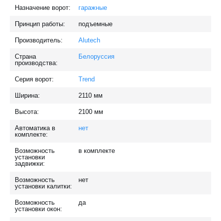
Назначение ворот:
гаражные
Принцип работы:
подъемные
Производитель:
Alutech
Страна
Белоруссия
производства:
Серия ворот:
Trend
Ширина:
2110
мм
Высота:
2100
мм
Автоматика в
нет
комплекте:
Возможность
в комплекте
установки
задвижки:
Возможность
нет
установки калитки:
Возможность
да
установки окон: