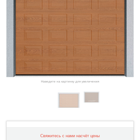
Наведите на картинку для увеличения
Свяжитесь с нами насчёт цены