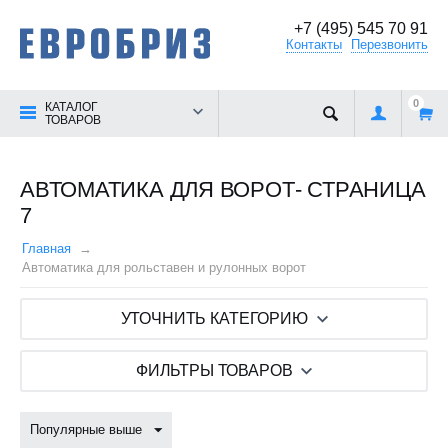
+7 (495) 545 70 91
Контакты
Перезвонить
0
КАТАЛОГ
ТОВАРОВ
АВТОМАТИКА ДЛЯ ВОРОТ- СТРАНИЦА
7
Главная
Автоматика для рольставен и рулонных ворот
УТОЧНИТЬ КАТЕГОРИЮ
ФИЛЬТРЫ ТОВАРОВ
Популярные выше