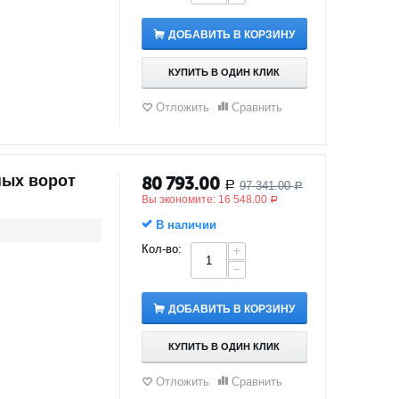
ДОБАВИТЬ В КОРЗИНУ
КУПИТЬ В ОДИН КЛИК
Отложить
Сравнить
ных ворот
80 793.00
97 341.00
Р
Р
Вы экономите:
16 548.00
Р
В наличии
Кол-во:
+
−
ДОБАВИТЬ В КОРЗИНУ
КУПИТЬ В ОДИН КЛИК
Отложить
Сравнить