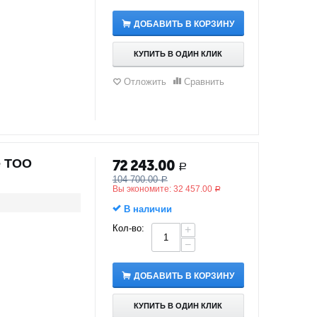
ДОБАВИТЬ В КОРЗИНУ
КУПИТЬ В ОДИН КЛИК
Отложить
Сравнить
e TOO
72 243.00
Р
104 700.00
Р
Вы экономите:
32 457.00
Р
В наличии
Кол-во:
+
−
ДОБАВИТЬ В КОРЗИНУ
КУПИТЬ В ОДИН КЛИК