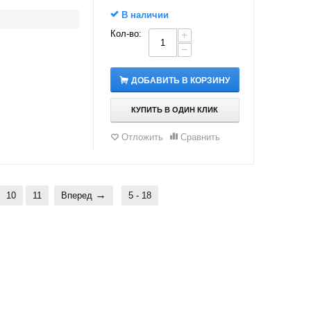
В наличии
Кол-во:
+
−
ДОБАВИТЬ В КОРЗИНУ
КУПИТЬ В ОДИН КЛИК
Отложить
Сравнить
10
11
Вперед
5 - 18