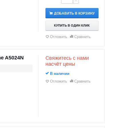
−
ДОБАВИТЬ В КОРЗИНУ
КУПИТЬ В ОДИН КЛИК
Отложить
Сравнить
e A5024N
Свяжитесь с нами
насчёт цены
В наличии
Отложить
Сравнить