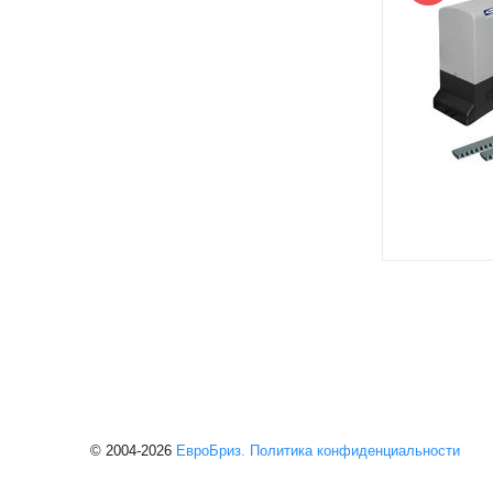
© 2004-2026
ЕвроБриз.
Политика конфиденциальности