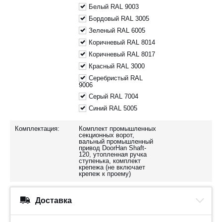
Белый RAL 9003
Бордовый RAL 3005
Зеленый RAL 6005
Коричневый RAL 8014
Коричневый RAL 8017
Красный RAL 3000
Серебристый RAL
9006
Серый RAL 7004
Синий RAL 5005
Комплектация:
Комплект промышленных
секционных ворот,
вальный промышленный
привод DoorHan Shaft-
120, утопленная ручка
ступенька, комплект
крепежа (не включает
крепеж к проему)
Доставка