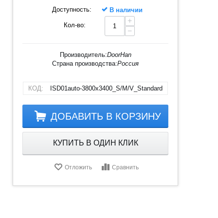
Доступность:
В наличии
+
Кол-во:
−
Производитель:
DoorHan
Страна производства:
Россия
КОД:
ISD01auto-3800х3400_S/M/V_Standard
ДОБАВИТЬ В КОРЗИНУ
КУПИТЬ В ОДИН КЛИК
Отложить
Сравнить