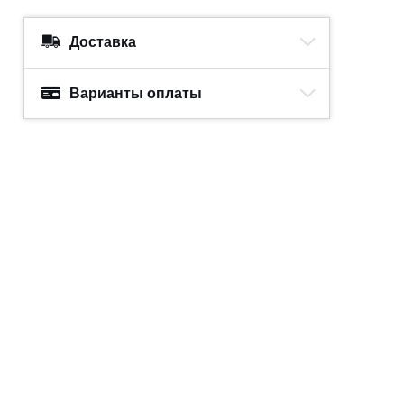
Доставка
Варианты оплаты