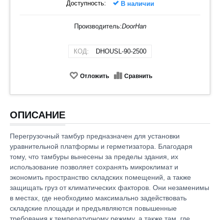
Доступность:
В наличии
Производитель:
DoorHan
КОД:
DHOUSL-90-2500
Отложить
Сравнить
ОПИСАНИЕ
Перегрузочный тамбур предназначен для установки
уравнительной платформы и герметизатора. Благодаря
тому, что тамбуры вынесены за пределы здания, их
использование позволяет сохранять микроклимат и
экономить пространство складских помещений, а также
защищать груз от климатических факторов. Они незаменимы
в местах, где необходимо максимально задействовать
складские площади и предъявляются повышенные
требования к температурному режиму, а также там, где