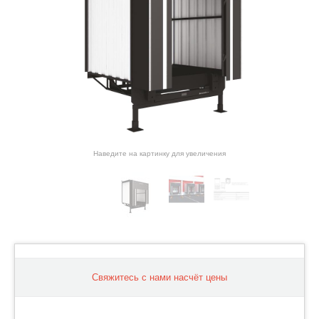
Наведите на картинку для увеличения
Свяжитесь с нами насчёт цены