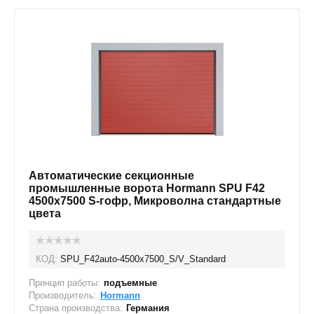
Автоматические секционные
промышленные ворота Hormann SPU F42
4500х7500 S-гофр, Микроволна стандартные
цвета
КОД:
SPU_F42auto-4500х7500_S/V_Standard
Принцип работы:
подъемные
Производитель:
Hormann
Страна производства:
Германия