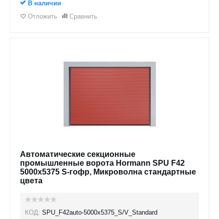
В наличии
Отложить
Сравнить
Автоматические секционные
промышленные ворота Hormann SPU F42
5000х5375 S-гофр, Микроволна стандартные
цвета
КОД:
SPU_F42auto-5000х5375_S/V_Standard