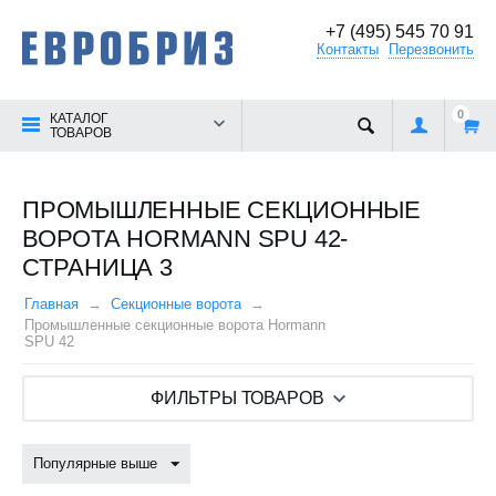
+7 (495) 545 70 91
Контакты
Перезвонить
0
КАТАЛОГ
ТОВАРОВ
ПРОМЫШЛЕННЫЕ СЕКЦИОННЫЕ
ВОРОТА HORMANN SPU 42-
СТРАНИЦА 3
Главная
Секционные ворота
Промышленные секционные ворота Hormann
SPU 42
ФИЛЬТРЫ ТОВАРОВ
Популярные выше