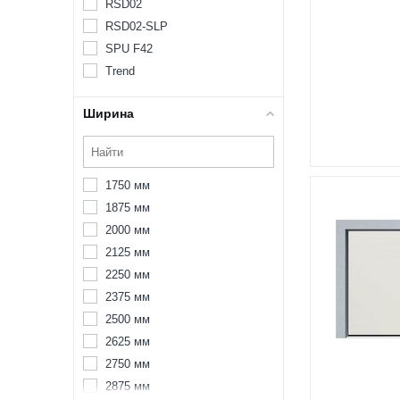
RSD02
RSD02-SLP
SPU F42
Trend
Ширина
1750 мм
1875 мм
2000 мм
2125 мм
2250 мм
2375 мм
2500 мм
2625 мм
2750 мм
2875 мм