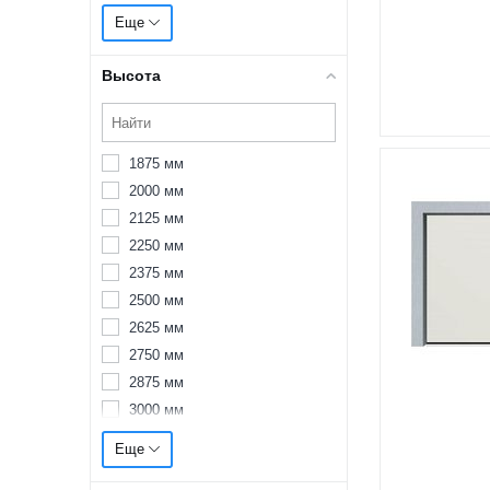
3000 мм
Еще
3125 мм
3250 мм
Высота
3375 мм
3500 мм
3625 мм
1875 мм
3750 мм
2000 мм
3875 мм
2125 мм
4000 мм
2250 мм
4125 мм
2375 мм
4250 мм
2500 мм
4375 мм
2625 мм
4500 мм
2750 мм
4625 мм
2875 мм
4750 мм
3000 мм
4875 мм
3125 мм
5000 мм
Еще
3250 мм
5125 мм